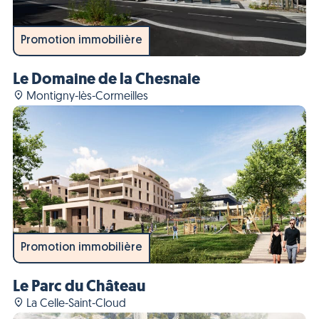
Promotion immobilière
Le Domaine de la Chesnaie
Montigny-lès-Cormeilles
Promotion immobilière
Le Parc du Château
La Celle-Saint-Cloud