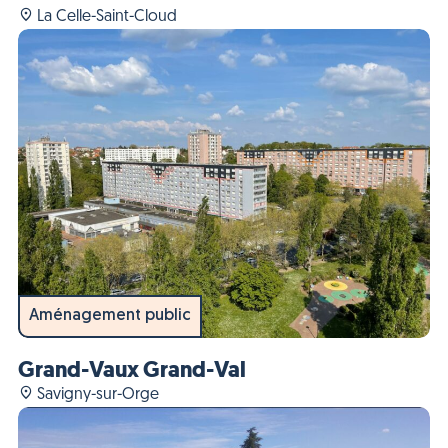
La Celle-Saint-Cloud
Aménagement public
Grand-Vaux Grand-Val
Savigny-sur-Orge