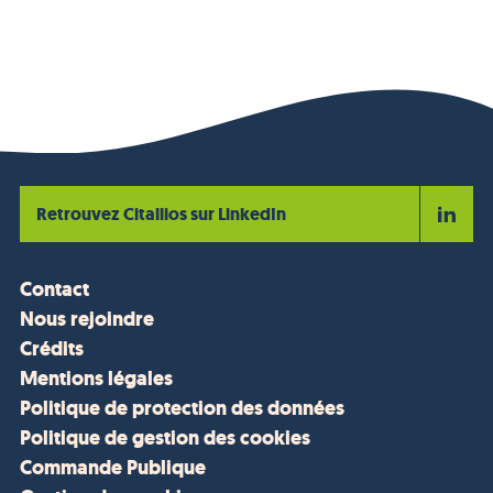
Retrouvez Citallios sur LinkedIn
Contact
Nous rejoindre
Crédits
Mentions légales
Politique de protection des données
Politique de gestion des cookies
Commande Publique