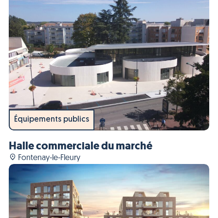
Équipements publics
Halle commerciale du marché
Fontenay-le-Fleury