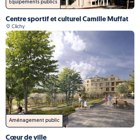
Équipements publics
Centre sportif et culturel Camille Muffat
Clichy
Aménagement public
Cœur de ville