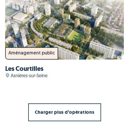
Aménagement public
Les Courtilles
Asnières-sur-Seine
Charger plus d’opérations